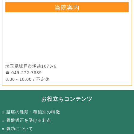
当院案内
埼玉県坂戸市塚越1073-6
049-272-7639
8:30～18:00 / 不定休
お役立ちコンテンツ
腰痛の種類・種類別の特徴
骨盤矯正を受ける利点
氣功について