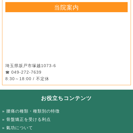
当院案内
埼玉県坂戸市塚越1073-6
049-272-7639
8:30～18:00 / 不定休
お役立ちコンテンツ
腰痛の種類・種類別の特徴
骨盤矯正を受ける利点
氣功について