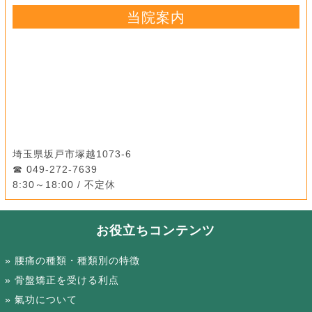
当院案内
埼玉県坂戸市塚越1073-6
049-272-7639
8:30～18:00 / 不定休
お役立ちコンテンツ
腰痛の種類・種類別の特徴
骨盤矯正を受ける利点
氣功について