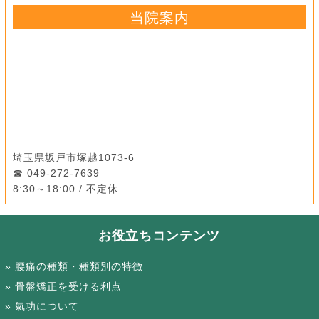
当院案内
埼玉県坂戸市塚越1073-6
049-272-7639
8:30～18:00 / 不定休
お役立ちコンテンツ
腰痛の種類・種類別の特徴
骨盤矯正を受ける利点
氣功について