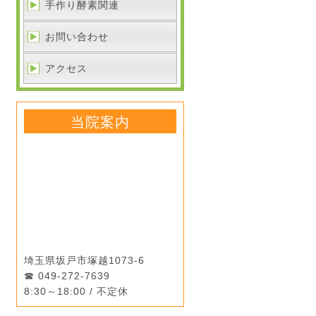
手作り酵素関連
お問い合わせ
アクセス
当院案内
埼玉県坂戸市塚越1073-6
049-272-7639
8:30～18:00 / 不定休