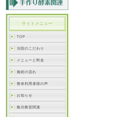
サイトメニュー
TOP
当院のこだわり
メニューと料金
施術の流れ
整体利用者様の声
お知らせ
氣功教室関連