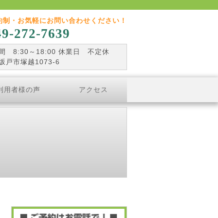
約制・お気軽にお問い合わせください！
49-272-7639
 8:30～18:00 休業日 不定休
坂戸市塚越1073-6
利用者様の声
アクセス