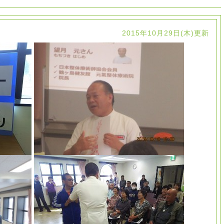
2015年10月29日(木)更新