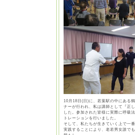
10月18日(日)に、若葉駅の中にあ
ナーが行われ、私は講師として『正し
した。参加された皆様に実際に呼吸
トレーションを行いました。
そして、私たちが生きていく上で一
実践することにより、老若男女誰で