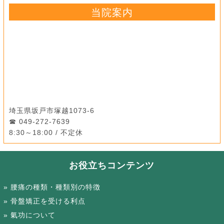
当院案内
埼玉県坂戸市塚越1073-6
049-272-7639
8:30～18:00 / 不定休
お役立ちコンテンツ
腰痛の種類・種類別の特徴
骨盤矯正を受ける利点
氣功について