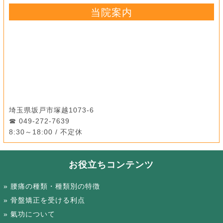
当院案内
埼玉県坂戸市塚越1073-6
049-272-7639
8:30～18:00 / 不定休
お役立ちコンテンツ
腰痛の種類・種類別の特徴
骨盤矯正を受ける利点
氣功について