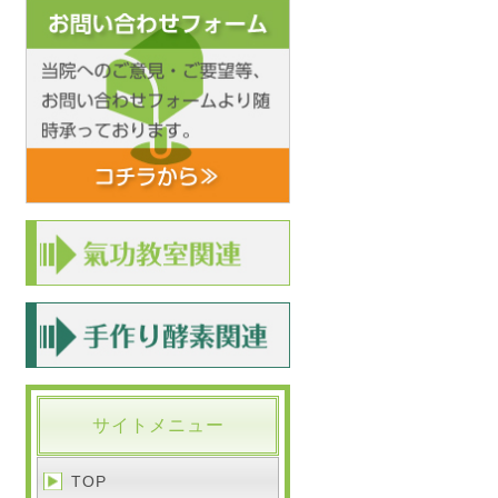
サイトメニュー
TOP