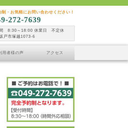
約制・お気軽にお問い合わせください！
49-272-7639
 8:30～18:00 休業日 不定休
坂戸市塚越1073-6
利用者様の声
アクセス