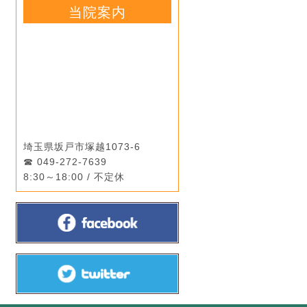
当院案内
埼玉県坂戸市塚越1073-6
049-272-7639
8:30～18:00 / 不定休