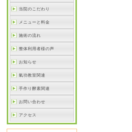
当院のこだわり
メニューと料金
施術の流れ
整体利用者様の声
お知らせ
氣功教室関連
手作り酵素関連
お問い合わせ
アクセス