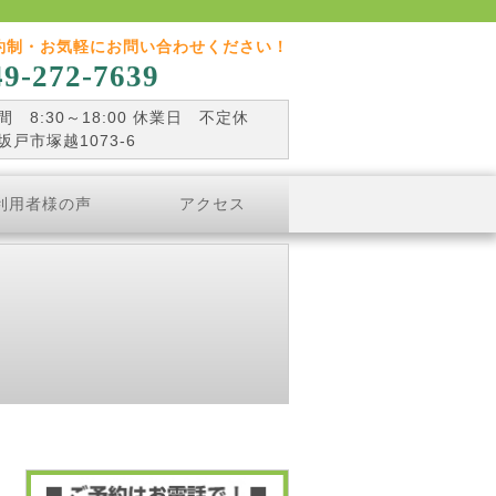
約制・お気軽にお問い合わせください！
49-272-7639
 8:30～18:00 休業日 不定休
坂戸市塚越1073-6
利用者様の声
アクセス