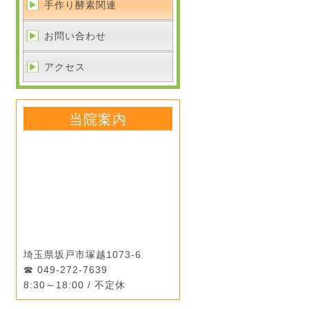
手作り酵素関連
お問い合わせ
アクセス
当院案内
埼玉県坂戸市塚越1073-6
049-272-7639
8:30～18:00 / 不定休