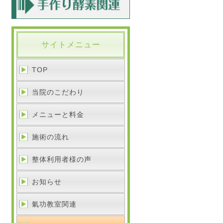
サイトメニュー
TOP
当院のこだわり
メニューと料金
施術の流れ
整体利用者様の声
お知らせ
氣功教室関連