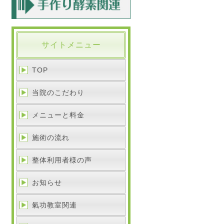
サイトメニュー
TOP
当院のこだわり
メニューと料金
施術の流れ
整体利用者様の声
お知らせ
氣功教室関連