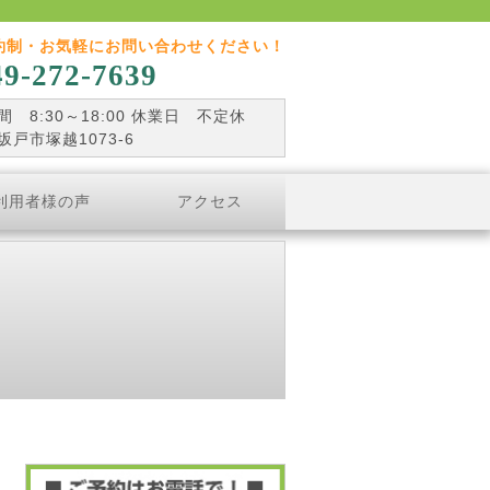
約制・お気軽にお問い合わせください！
49-272-7639
 8:30～18:00 休業日 不定休
坂戸市塚越1073-6
利用者様の声
アクセス