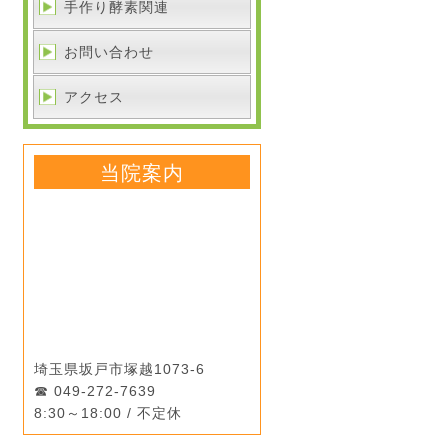
手作り酵素関連
お問い合わせ
アクセス
当院案内
埼玉県坂戸市塚越1073-6
049-272-7639
8:30～18:00 / 不定休