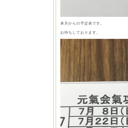
来月からの予定表です。
お待ちしております。