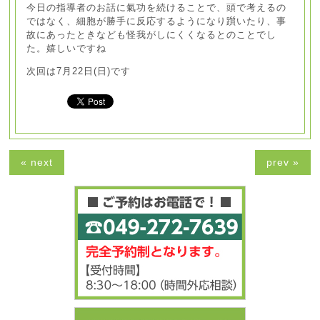
今日の指導者のお話に氣功を続けることで、頭で考えるの
ではなく、細胞が勝手に反応するようになり躓いたり、事
故にあったときなども怪我がしにくくなるとのことでし
た。嬉しいですね
次回は7月22日(日)です
« next
prev »