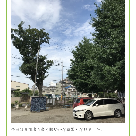
今日は参加者も多く賑やかな練習となりました。