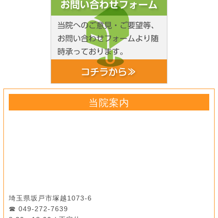
当院案内
埼玉県坂戸市塚越1073-6
049-272-7639