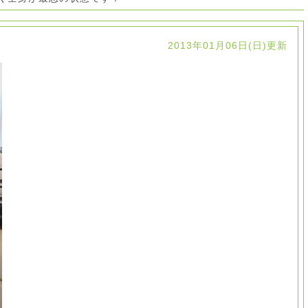
2013年01月06日(日)更新