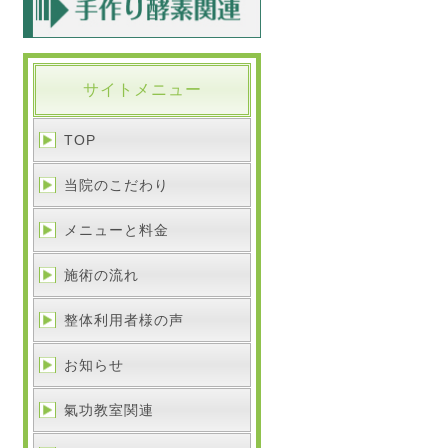
サイトメニュー
TOP
当院のこだわり
メニューと料金
施術の流れ
整体利用者様の声
お知らせ
氣功教室関連