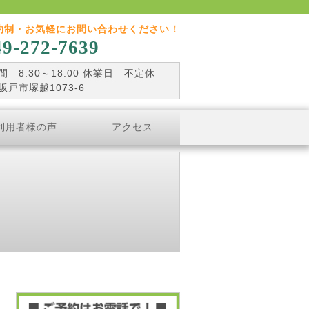
約制・お気軽にお問い合わせください！
49-272-7639
 8:30～18:00 休業日 不定休
坂戸市塚越1073-6
利用者様の声
アクセス