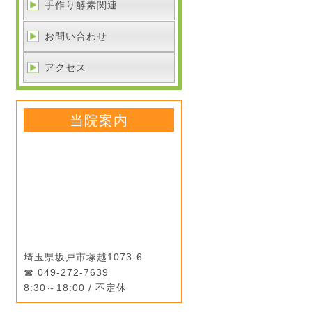
手作り酵素関連
お問い合わせ
アクセス
当院案内
埼玉県坂戸市塚越1073-6
049-272-7639
8:30～18:00 / 不定休