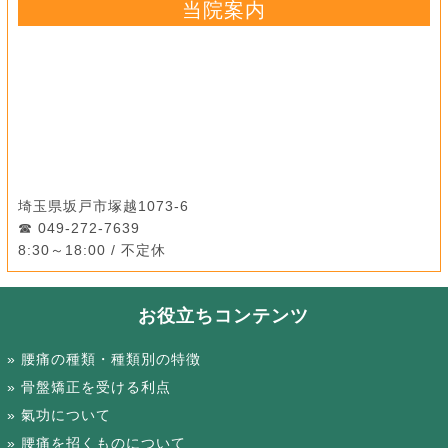
当院案内
埼玉県坂戸市塚越1073-6
049-272-7639
8:30～18:00 / 不定休
お役立ちコンテンツ
腰痛の種類・種類別の特徴
骨盤矯正を受ける利点
氣功について
腰痛を招くものについて