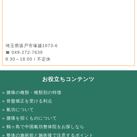
埼玉県坂戸市塚越1073-6
049-272-7639
8:30～18:00 / 不定休
お役立ちコンテンツ
腰痛の種類・種類別の特徴
骨盤矯正を受ける利点
氣功について
腰痛を招くものについて
鶴ヶ島で中国氣功整体院をお探しなら
整体の施術前と施術後で注意するポイント