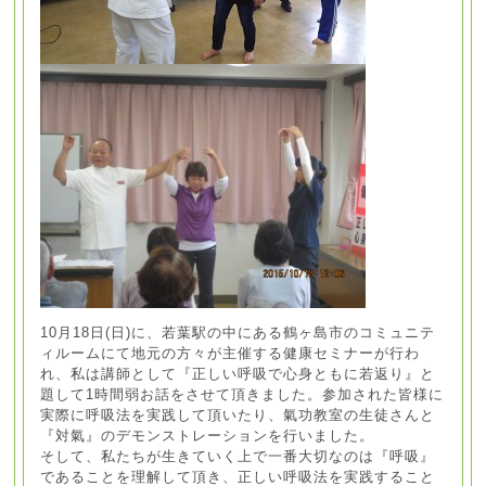
10月18日(日)に、若葉駅の中にある鶴ヶ島市のコミュニテ
ィルームにて地元の方々が主催する健康セミナーが行わ
れ、私は講師として『正しい呼吸で心身ともに若返り』と
題して1時間弱お話をさせて頂きました。参加された皆様に
実際に呼吸法を実践して頂いたり、氣功教室の生徒さんと
『対氣』のデモンストレーションを行いました。
そして、私たちが生きていく上で一番大切なのは『呼吸』
であることを理解して頂き、正しい呼吸法を実践すること