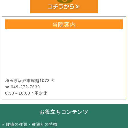
当院案内
埼玉県坂戸市塚越1073-6
049-272-7639
8:30～18:00 / 不定休
お役立ちコンテンツ
腰痛の種類・種類別の特徴