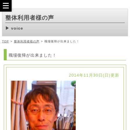
整体利用者様の声
voice
TOP
>
整体利用者様の声
>
職場復帰が出来ました！
職場復帰が出来ました！
2014年11月30日(日)更新