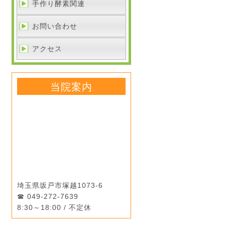
手作り酵素関連
お問い合わせ
アクセス
当院案内
埼玉県坂戸市塚越1073-6
049-272-7639
8:30～18:00 / 不定休