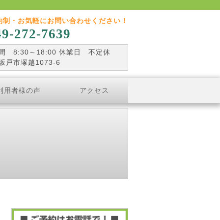
約制・お気軽にお問い合わせください！
49-272-7639
 8:30～18:00 休業日 不定休
坂戸市塚越1073-6
利用者様の声
アクセス