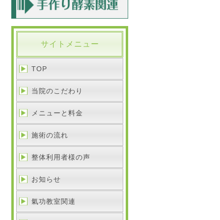
サイトメニュー
TOP
当院のこだわり
メニューと料金
施術の流れ
整体利用者様の声
お知らせ
氣功教室関連