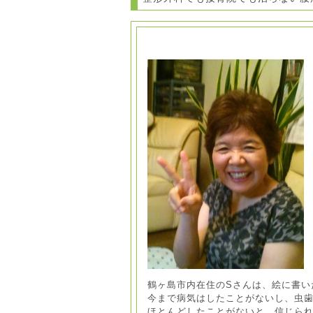
鶴ヶ島市内在住のSさんは、絵に書い
今まで病気はしたことがないし、虫歯
ほとんどしたことがないと、信じら